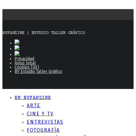
BYFANZINE | ESTUDIO TALLER GRÁFICO
Privacidad
Aviso legal
Cookies (UE)
BY Estudio Taller Gráfico
EN BYFANZINE
ARTE
CINE Y TV
ENTREVISTAS
FOTOGRAFÍA