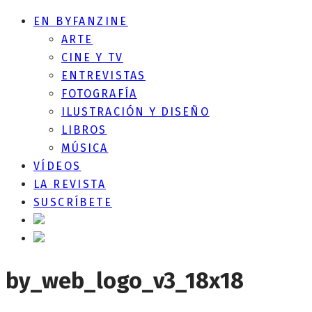
EN BYFANZINE
ARTE
CINE Y TV
ENTREVISTAS
FOTOGRAFÍA
ILUSTRACIÓN Y DISEÑO
LIBROS
MÚSICA
VÍDEOS
LA REVISTA
SUSCRÍBETE
by_web_logo_v3_18x18