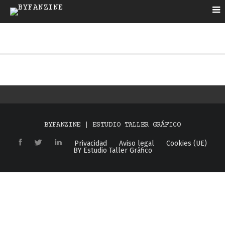
BYFANZINE | ESTUDIO TALLER GRÁFICO
Privacidad
Aviso legal
Cookies (UE)
BY Estudio Taller Gráfico