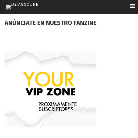
ANÚNCIATE EN NUESTRO FANZINE