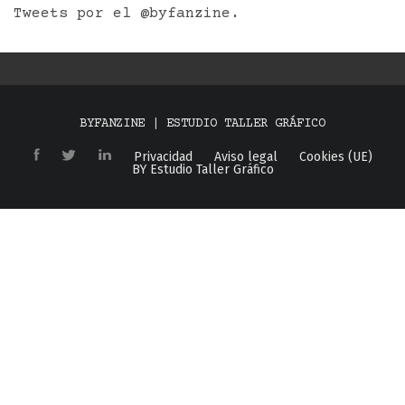
Tweets por el @byfanzine.
BYFANZINE | ESTUDIO TALLER GRÁFICO
Privacidad
Aviso legal
Cookies (UE)
BY Estudio Taller Gráfico