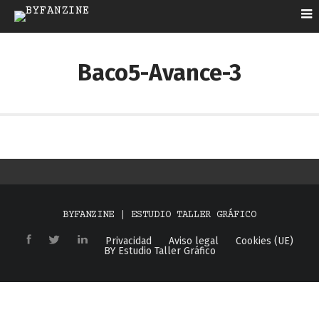
Baco5-Avance-3
BYFANZINE | ESTUDIO TALLER GRÁFICO
Privacidad
Aviso legal
Cookies (UE)
BY Estudio Taller Gráfico