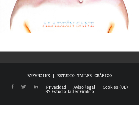
BYFANZINE | ESTUDIO TALLER GRÁFICO
Privacidad
Aviso legal
Cookies (UE)
BY Estudio Taller Gráfico