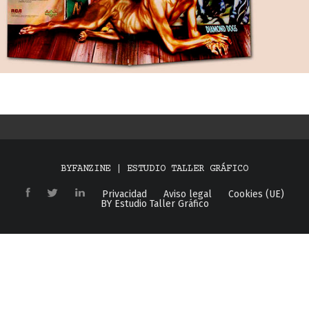
BYFANZINE | ESTUDIO TALLER GRÁFICO
Privacidad
Aviso legal
Cookies (UE)
BY Estudio Taller Gráfico