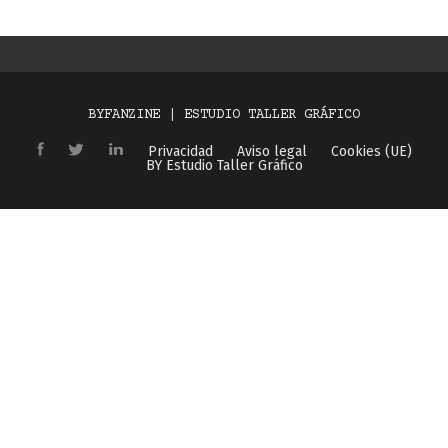
BYFANZINE | ESTUDIO TALLER GRÁFICO
Privacidad
Aviso legal
Cookies (UE)
BY Estudio Taller Gráfico