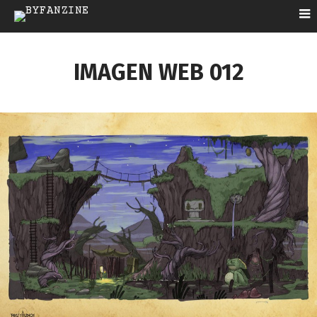
IMAGEN WEB 012