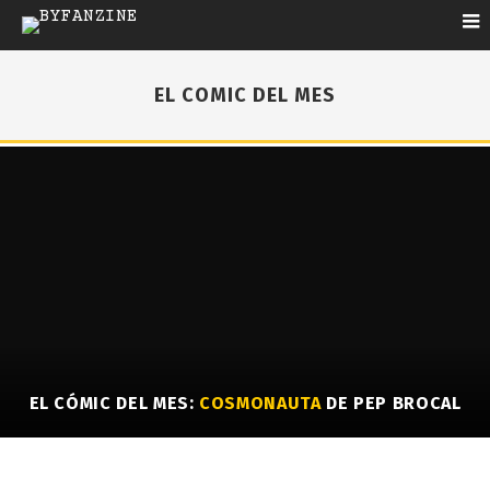
EL COMIC DEL MES
EL CÓMIC DEL MES:
COSMONAUTA
DE PEP BROCAL