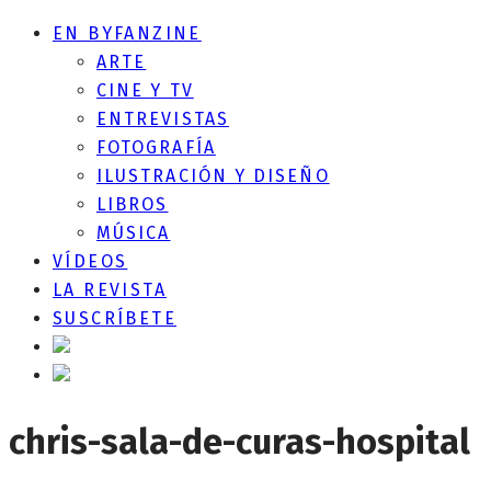
EN BYFANZINE
ARTE
CINE Y TV
ENTREVISTAS
FOTOGRAFÍA
ILUSTRACIÓN Y DISEÑO
LIBROS
MÚSICA
VÍDEOS
LA REVISTA
SUSCRÍBETE
chris-sala-de-curas-hospital