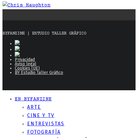
BYFANZINE | ESTUDIO TALLER GRÁFICO
Privacidad
Aviso legal
Cookies (UE)
BY Estudio Taller Gráfico
EN BYFANZINE
ARTE
CINE Y TV
ENTREVISTAS
FOTOGRAFÍA