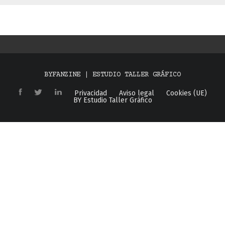
BYFANZINE | ESTUDIO TALLER GRÁFICO
Privacidad
Aviso legal
Cookies (UE)
BY Estudio Taller Gráfico