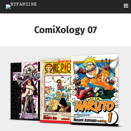
ComiXology 07