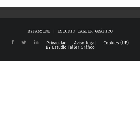
BYFANZINE | ESTUDIO TALLER GRÁFICO
Privacidad
Aviso legal
Cookies (UE)
BY Estudio Taller Gráfico