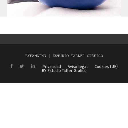
BYFANZINE | ESTUDIO TALLER GRÁFICO
Privacidad
Aviso legal
Cookies (UE)
BY Estudio Taller Gráfico