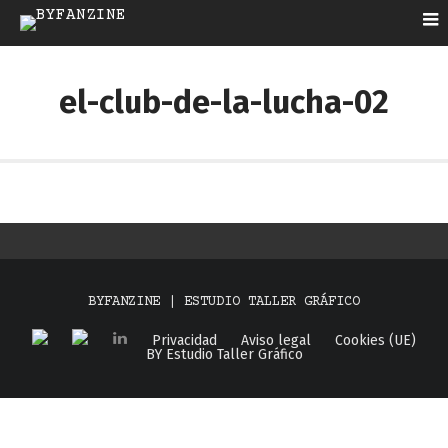
el-club-de-la-lucha-02
BYFANZINE | ESTUDIO TALLER GRÁFICO
Privacidad
Aviso legal
Cookies (UE)
BY Estudio Taller Gráfico