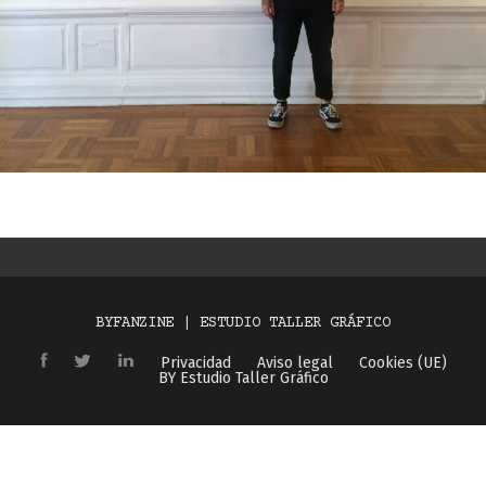
BYFANZINE | ESTUDIO TALLER GRÁFICO
Privacidad
Aviso legal
Cookies (UE)
BY Estudio Taller Gráfico