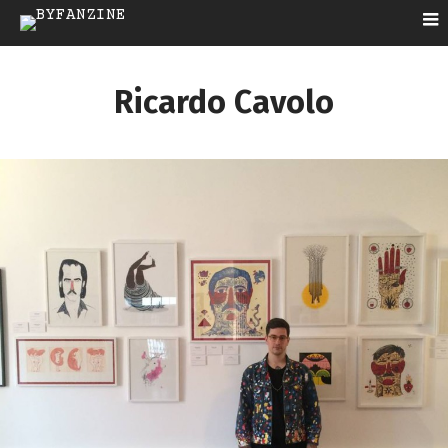
Ricardo Cavolo