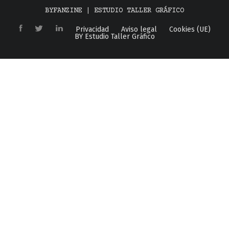
BYFANZINE | ESTUDIO TALLER GRÁFICO
Privacidad
Aviso legal
Cookies (UE)
BY Estudio Taller Gráfico