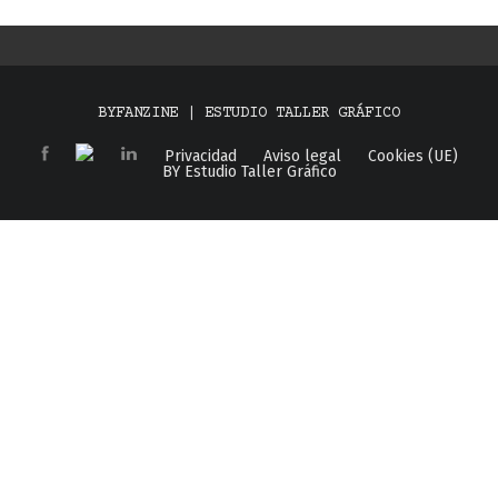
BYFANZINE | ESTUDIO TALLER GRÁFICO
Privacidad
Aviso legal
Cookies (UE)
BY Estudio Taller Gráfico