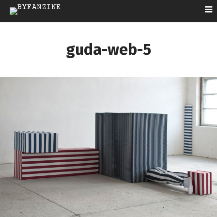
guda-web-5