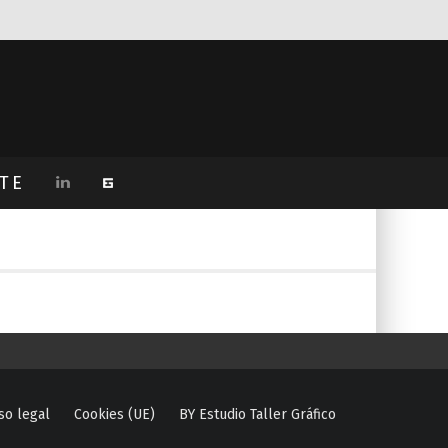
TE
so legal
Cookies (UE)
BY Estudio Taller Gráfico