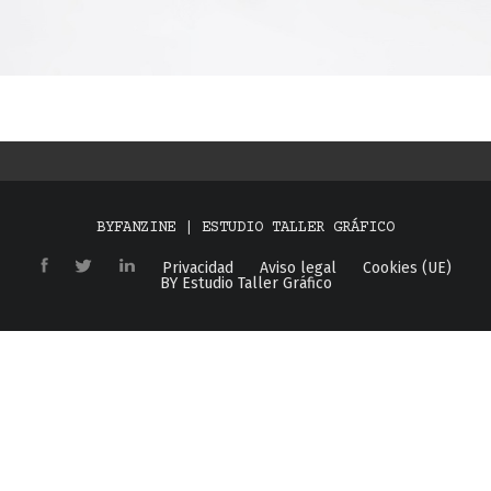
BYFANZINE | ESTUDIO TALLER GRÁFICO
Privacidad
Aviso legal
Cookies (UE)
BY Estudio Taller Gráfico