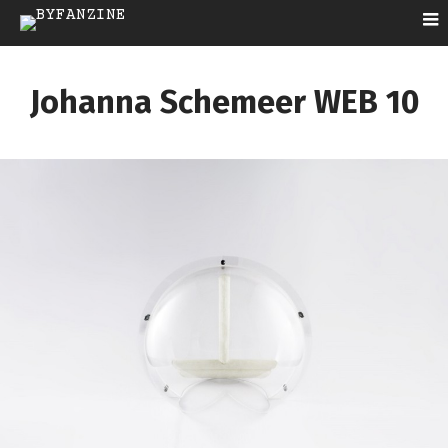
Johanna Schemeer WEB 10