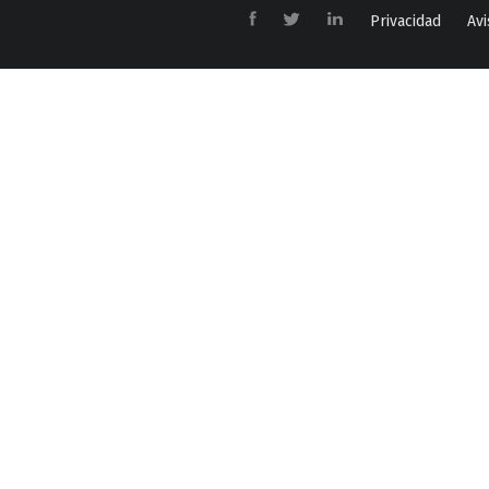
Privacidad
Avi