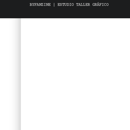
BYFANZINE | ESTUDIO TALLER GRÁFICO