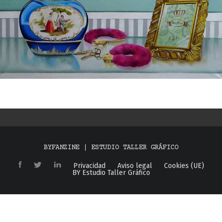
BYFANZINE | ESTUDIO TALLER GRÁFICO
Privacidad
Aviso legal
Cookies (UE)
BY Estudio Taller Gráfico