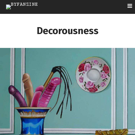
Decorousness