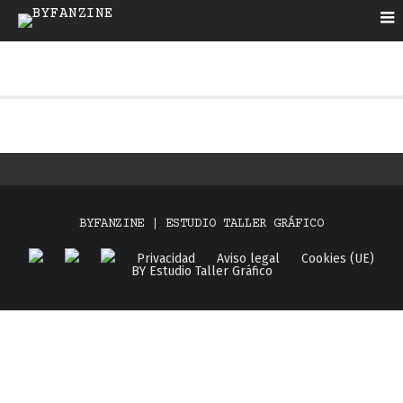
BYFANZINE | ESTUDIO TALLER GRÁFICO
Privacidad
Aviso legal
Cookies (UE)
BY Estudio Taller Gráfico