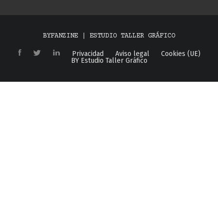
BYFANZINE | ESTUDIO TALLER GRÁFICO
Privacidad
Aviso legal
Cookies (UE)
BY Estudio Taller Gráfico