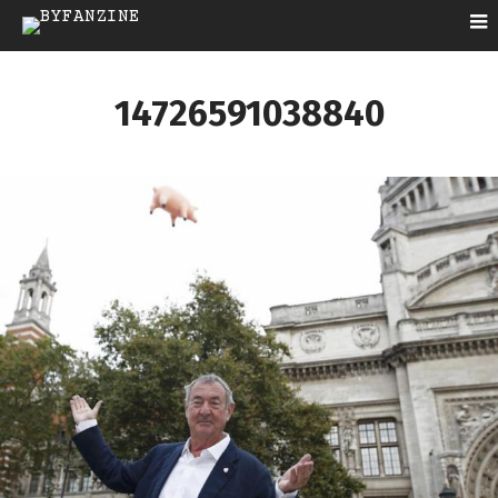
14726591038840