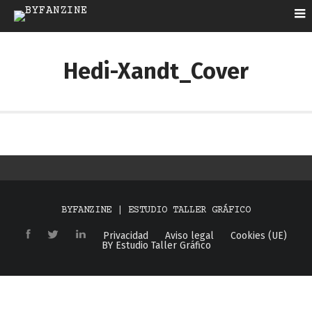
Hedi-Xandt_Cover
BYFANZINE | ESTUDIO TALLER GRÁFICO
Privacidad
Aviso legal
Cookies (UE)
BY Estudio Taller Gráfico