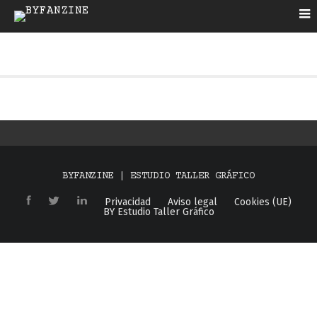
BYFANZINE | ESTUDIO TALLER GRÁFICO
Privacidad
Aviso legal
Cookies (UE)
BY Estudio Taller Gráfico