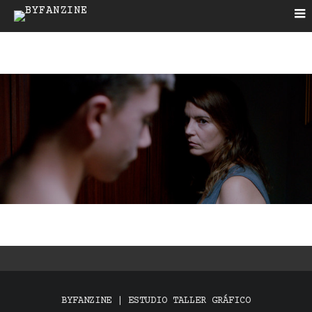
BYFANZINE | ESTUDIO TALLER GRÁFICO