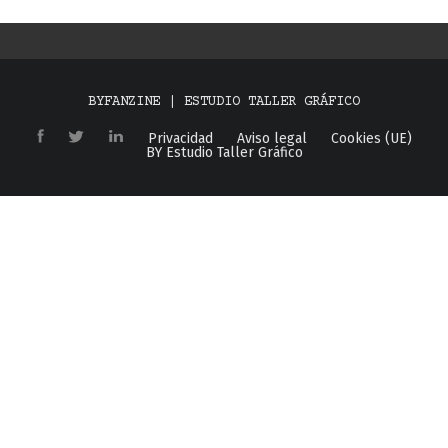
BYFANZINE | ESTUDIO TALLER GRÁFICO
Privacidad
Aviso legal
Cookies (UE)
BY Estudio Taller Gráfico