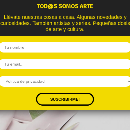
TOD@S SOMOS ARTE
Llévate nuestras cosas a casa. Algunas novedades y
curiosidades. También artistas y series. Pequeñas dosis
de arte y cultura.