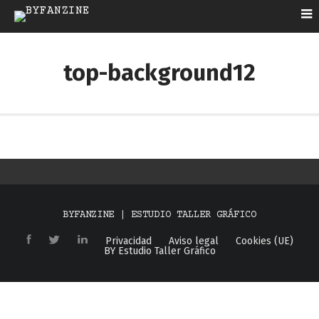
top-background12
BYFANZINE | ESTUDIO TALLER GRÁFICO
Privacidad
Aviso legal
Cookies (UE)
BY Estudio Taller Gráfico