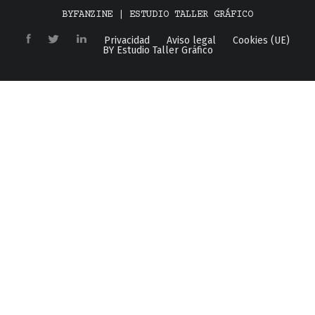
BYFANZINE | ESTUDIO TALLER GRÁFICO
Privacidad
Aviso legal
Cookies (UE)
BY Estudio Taller Gráfico