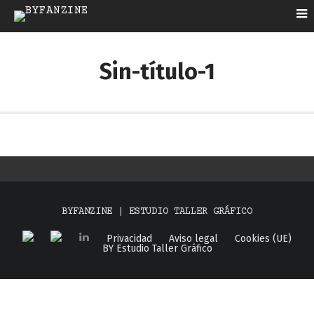
Sin-título-1
BYFANZINE | ESTUDIO TALLER GRÁFICO
Privacidad
Aviso legal
Cookies (UE)
BY Estudio Taller Gráfico