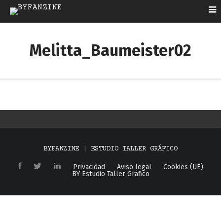
Melitta_Baumeister02
BYFANZINE | ESTUDIO TALLER GRÁFICO
Privacidad
Aviso legal
Cookies (UE)
BY Estudio Taller Gráfico