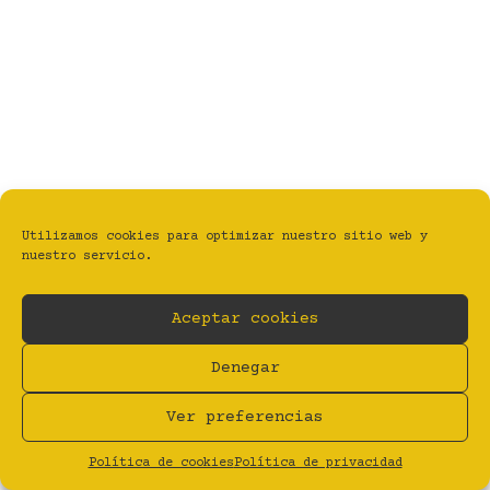
Utilizamos cookies para optimizar nuestro sitio web y
nuestro servicio.
Aceptar cookies
Denegar
Ver preferencias
Política de cookies
Política de privacidad