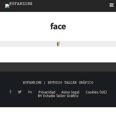
face
BYFANZINE | ESTUDIO TALLER GRÁFICO
Privacidad
Aviso legal
Cookies (UE)
BY Estudio Taller Gráfico