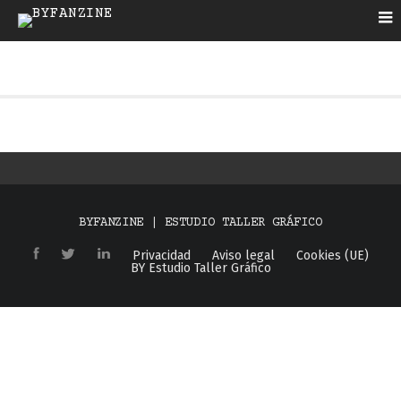
BYFANZINE | ESTUDIO TALLER GRÁFICO
Privacidad
Aviso legal
Cookies (UE)
BY Estudio Taller Gráfico