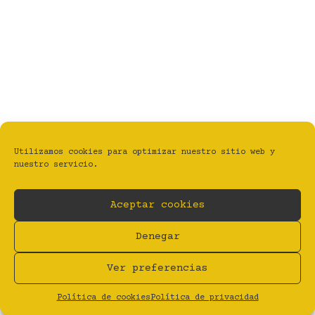
Utilizamos cookies para optimizar nuestro sitio web y
nuestro servicio.
Aceptar cookies
Denegar
Ver preferencias
Política de cookies
Política de privacidad