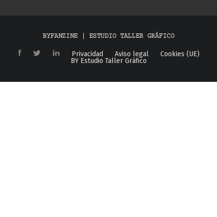
BYFANZINE | ESTUDIO TALLER GRÁFICO
Privacidad
Aviso legal
Cookies (UE)
BY Estudio Taller Gráfico