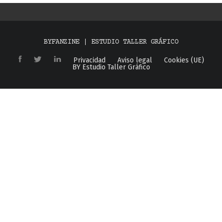
BYFANZINE | ESTUDIO TALLER GRÁFICO
Privacidad
Aviso legal
Cookies (UE)
BY Estudio Taller Gráfico