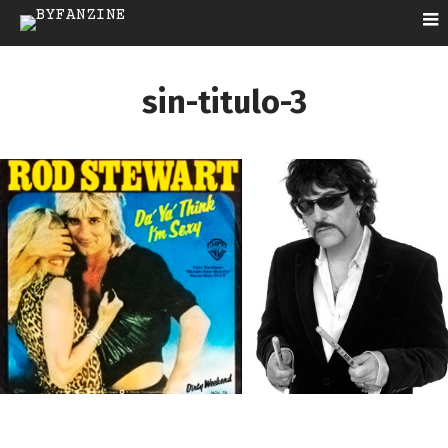
sin-titulo-3