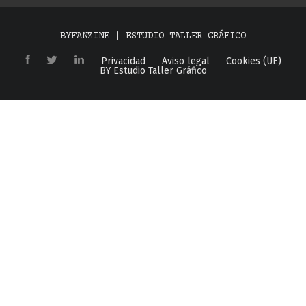
BYFANZINE | ESTUDIO TALLER GRÁFICO
Privacidad
Aviso legal
Cookies (UE)
BY Estudio Taller Gráfico