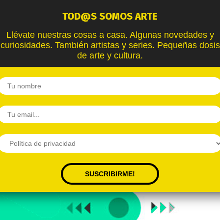
TOD@S SOMOS ARTE
Llévate nuestras cosas a casa. Algunas novedades y
curiosidades. También artistas y series. Pequeñas dosis
de arte y cultura.