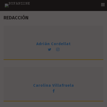
REDACCIÓN
Adrián Cordellat
Carolina Villafruela