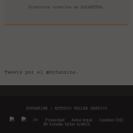
Directora creativa en BOLAEXTRA.
Tweets por el @byfanzine.
BYFANZINE | ESTUDIO TALLER GRÁFICO
Privacidad
Aviso legal
Cookies (UE)
BY Estudio Taller Gráfico