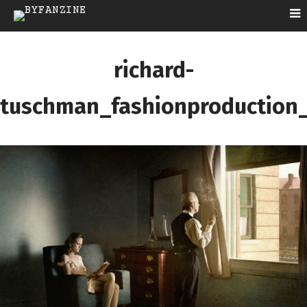
richard-
tuschman_fashionproduction