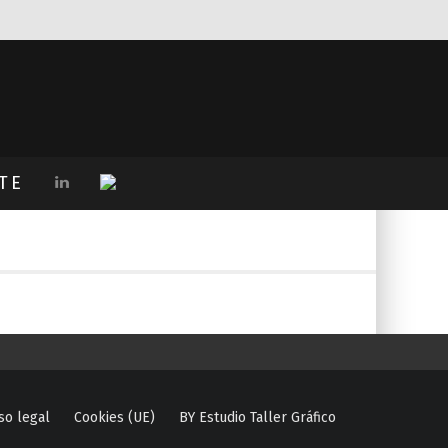
TE
so legal
Cookies (UE)
BY Estudio Taller Gráfico