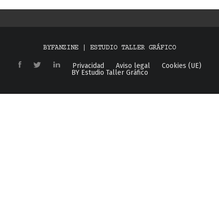
BYFANZINE | ESTUDIO TALLER GRÁFICO
Privacidad
Aviso legal
Cookies (UE)
BY Estudio Taller Gráfico