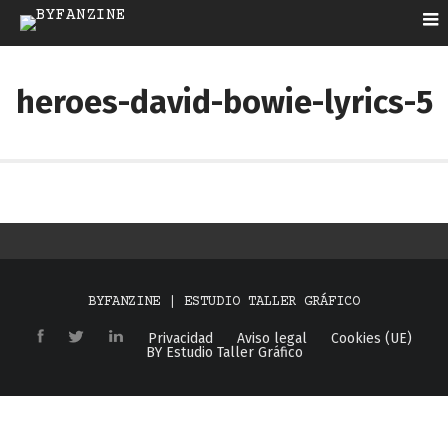
heroes-david-bowie-lyrics-5
BYFANZINE | ESTUDIO TALLER GRÁFICO
Privacidad
Aviso legal
Cookies (UE)
BY Estudio Taller Gráfico