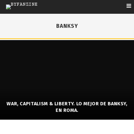
BANKSY
WAR, CAPITALISM & LIBERTY. LO MEJOR DE BANKSY,
EN ROMA.