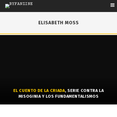
ELISABETH MOSS
EL CUENTO DE LA CRIADA
, SERIE CONTRA LA
MISOGINIA Y LOS FUNDAMENTALISMOS