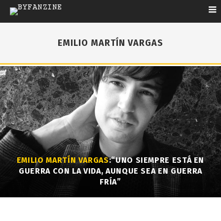
EMILIO MARTÍN VARGAS
EMILIO MARTÍN VARGAS
:“UNO SIEMPRE ESTÁ EN
GUERRA CON LA VIDA, AUNQUE SEA EN GUERRA
FRÍA”