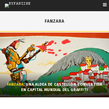
FANZARA
FANZARA
: UNA ALDEA DE CASTELLÓN CONVERTIDA
EN CAPITAL MUNDIAL DEL GRAFFITI