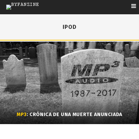
IPOD
MP3
: CRÓNICA DE UNA MUERTE ANUNCIADA